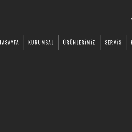
NASAYFA
KURUMSAL
ÜRÜNLERİMİZ
SERVİS